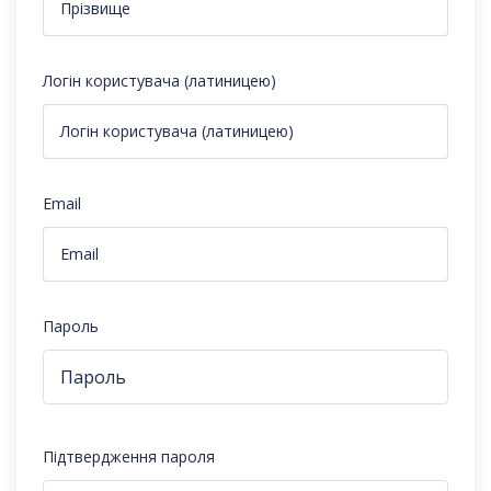
Логін користувача (латиницею)
Email
Пароль
Підтвердження пароля