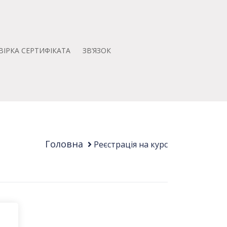
ВІРКА СЕРТИФІКАТА
ЗВ’ЯЗОК
Головна
Реєстрація на курс