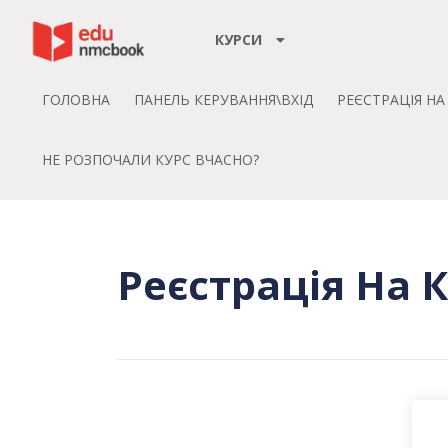
КУРСИ
ГОЛОВНА
ПАНЕЛЬ КЕРУВАННЯ\ВХІД
РЕЄСТРАЦІЯ Н
НЕ РОЗПОЧАЛИ КУРС ВЧАСНО?
Реєстрація На 