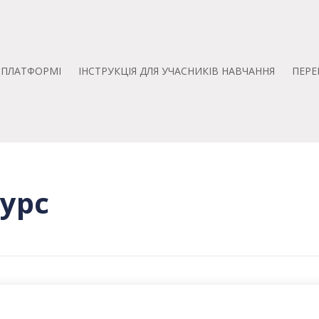
А ПЛАТФОРМІ
ІНСТРУКЦІЯ ДЛЯ УЧАСНИКІВ НАВЧАННЯ
ПЕРЕ
Курс