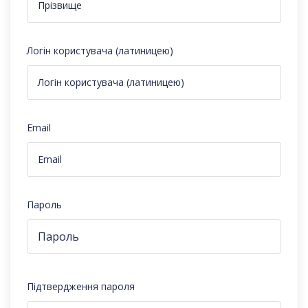
Логін користувача (латиницею)
Email
Пароль
Підтвердження пароля