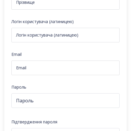
Логін користувача (латиницею)
Email
Пароль
Підтвердження пароля