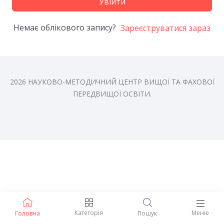
Увійти
Немає облікового запису?
Зареєструватися зараз
2026 НАУКОВО-МЕТОДИЧНИЙ ЦЕНТР ВИЩОЇ ТА ФАХОВОЇ
ПЕРЕДВИЩОЇ ОСВІТИ.
Категорія
Меню
Головна
Пошук