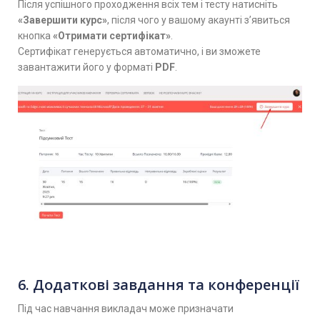
Після успішного проходження всіх тем і тесту натисніть
«Завершити курс»
, після чого у вашому акаунті з’явиться
кнопка
«Отримати сертифікат»
.
Сертифікат генерується автоматично, і ви зможете
завантажити його у форматі
PDF
.
6. Додаткові завдання та конференції
Під час навчання викладач може призначати