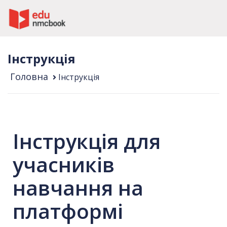
Інструкція
Головна
Інструкція
Інструкція для
учасників
навчання на
платформі