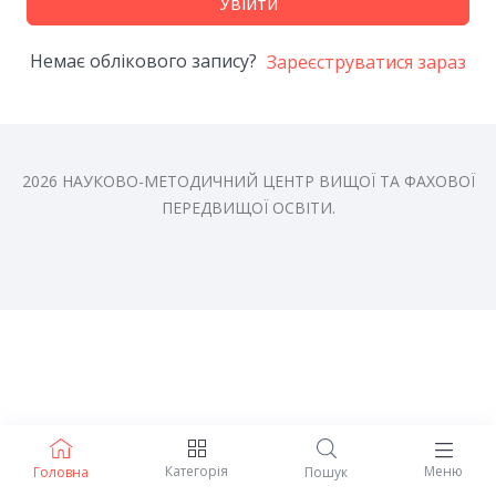
Увійти
Немає облікового запису?
Зареєструватися зараз
2026 НАУКОВО-МЕТОДИЧНИЙ ЦЕНТР ВИЩОЇ ТА ФАХОВОЇ
ПЕРЕДВИЩОЇ ОСВІТИ.
Категорія
Меню
Головна
Пошук