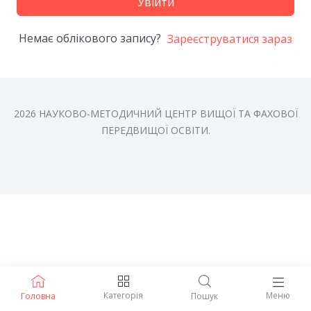
Увійти
Немає облікового запису?
Зареєструватися зараз
2026 НАУКОВО-МЕТОДИЧНИЙ ЦЕНТР ВИЩОЇ ТА ФАХОВОЇ
ПЕРЕДВИЩОЇ ОСВІТИ.
Категорія
Меню
Головна
Пошук