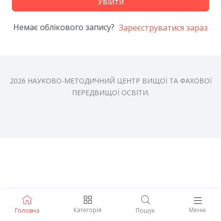
Увійти
Немає облікового запису?
Зареєструватися зараз
2026 НАУКОВО-МЕТОДИЧНИЙ ЦЕНТР ВИЩОЇ ТА ФАХОВОЇ
ПЕРЕДВИЩОЇ ОСВІТИ.
Категорія
Меню
Головна
Пошук