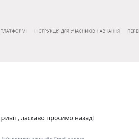
А ПЛАТФОРМІ
ІНСТРУКЦІЯ ДЛЯ УЧАСНИКІВ НАВЧАННЯ
ПЕРЕ
ривіт, ласкаво просимо назад!