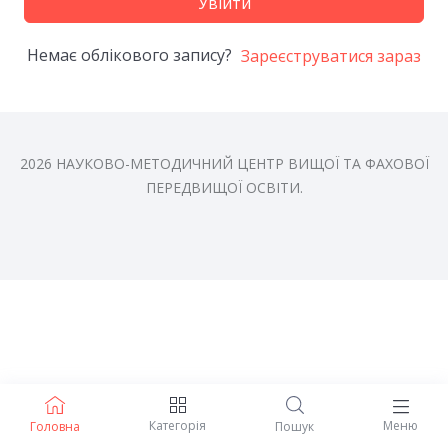
Увійти
Немає облікового запису?
Зареєструватися зараз
2026 НАУКОВО-МЕТОДИЧНИЙ ЦЕНТР ВИЩОЇ ТА ФАХОВОЇ
ПЕРЕДВИЩОЇ ОСВІТИ.
Категорія
Меню
Головна
Пошук