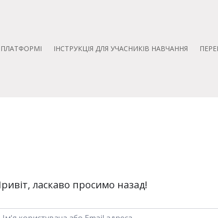
А ПЛАТФОРМІ
ІНСТРУКЦІЯ ДЛЯ УЧАСНИКІВ НАВЧАННЯ
ПЕРЕ
ривіт, ласкаво просимо назад!