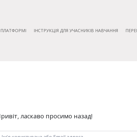
А ПЛАТФОРМІ
ІНСТРУКЦІЯ ДЛЯ УЧАСНИКІВ НАВЧАННЯ
ПЕРЕ
ривіт, ласкаво просимо назад!