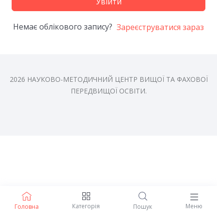
Увійти
Немає облікового запису?
Зареєструватися зараз
2026 НАУКОВО-МЕТОДИЧНИЙ ЦЕНТР ВИЩОЇ ТА ФАХОВОЇ
ПЕРЕДВИЩОЇ ОСВІТИ.
Категорія
Меню
Головна
Пошук