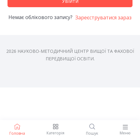
Увійти
Немає облікового запису?
Зареєструватися зараз
2026 НАУКОВО-МЕТОДИЧНИЙ ЦЕНТР ВИЩОЇ ТА ФАХОВОЇ
ПЕРЕДВИЩОЇ ОСВІТИ.
Категорія
Меню
Головна
Пошук