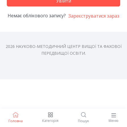
Увійти
Немає облікового запису?
Зареєструватися зараз
2026 НАУКОВО-МЕТОДИЧНИЙ ЦЕНТР ВИЩОЇ ТА ФАХОВОЇ
ПЕРЕДВИЩОЇ ОСВІТИ.
Категорія
Меню
Головна
Пошук