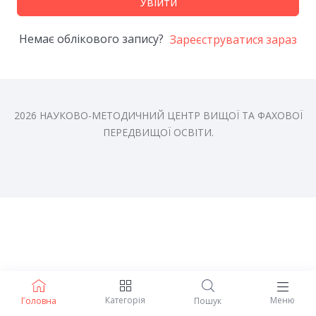
Увійти
Немає облікового запису?
Зареєструватися зараз
2026 НАУКОВО-МЕТОДИЧНИЙ ЦЕНТР ВИЩОЇ ТА ФАХОВОЇ
ПЕРЕДВИЩОЇ ОСВІТИ.
Категорія
Меню
Головна
Пошук