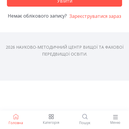
Увійти
Немає облікового запису?
Зареєструватися зараз
2026 НАУКОВО-МЕТОДИЧНИЙ ЦЕНТР ВИЩОЇ ТА ФАХОВОЇ
ПЕРЕДВИЩОЇ ОСВІТИ.
Категорія
Меню
Головна
Пошук