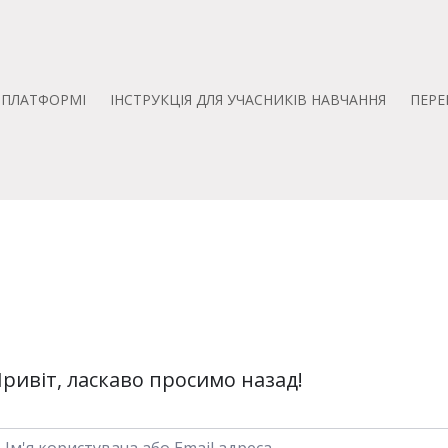
А ПЛАТФОРМІ
ІНСТРУКЦІЯ ДЛЯ УЧАСНИКІВ НАВЧАННЯ
ПЕРЕ
ривіт, ласкаво просимо назад!