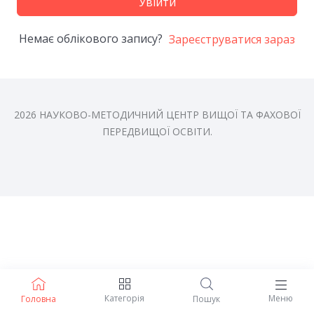
Увійти
Немає облікового запису?
Зареєструватися зараз
2026 НАУКОВО-МЕТОДИЧНИЙ ЦЕНТР ВИЩОЇ ТА ФАХОВОЇ
ПЕРЕДВИЩОЇ ОСВІТИ.
Категорія
Меню
Головна
Пошук