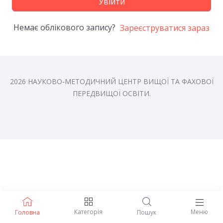
Увійти
Немає облікового запису?
Зареєструватися зараз
2026 НАУКОВО-МЕТОДИЧНИЙ ЦЕНТР ВИЩОЇ ТА ФАХОВОЇ
ПЕРЕДВИЩОЇ ОСВІТИ.
Категорія
Меню
Головна
Пошук