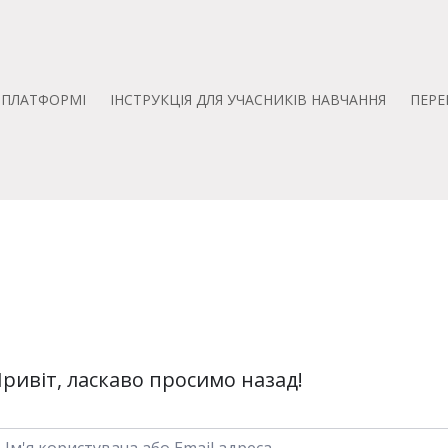
А ПЛАТФОРМІ
ІНСТРУКЦІЯ ДЛЯ УЧАСНИКІВ НАВЧАННЯ
ПЕРЕ
ривіт, ласкаво просимо назад!