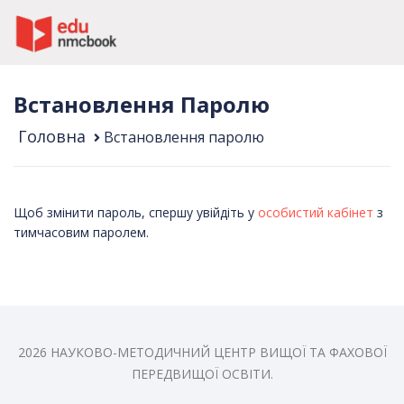
Пропустити до зміт
Встановлення Паролю
Головна
Встановлення паролю
Щоб змінити пароль, спершу увійдіть у
особистий кабінет
з
тимчасовим паролем.
2026 НАУКОВО-МЕТОДИЧНИЙ ЦЕНТР ВИЩОЇ ТА ФАХОВОЇ
ПЕРЕДВИЩОЇ ОСВІТИ.