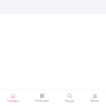
Категорія
Меню
Головна
Пошук