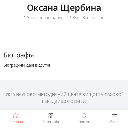
Оксана Щербина
1
Зараховано на курс
•
1
Курс Завершено
Біографія
Біографічні дані відсутні
2026 НАУКОВО-МЕТОДИЧНИЙ ЦЕНТР ВИЩОЇ ТА ФАХОВОЇ
ПЕРЕДВИЩОЇ ОСВІТИ.
Категорія
Меню
Головна
Пошук