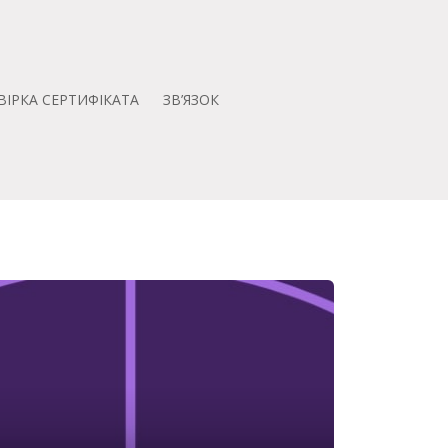
ВІРКА СЕРТИФІКАТА
ЗВ’ЯЗОК