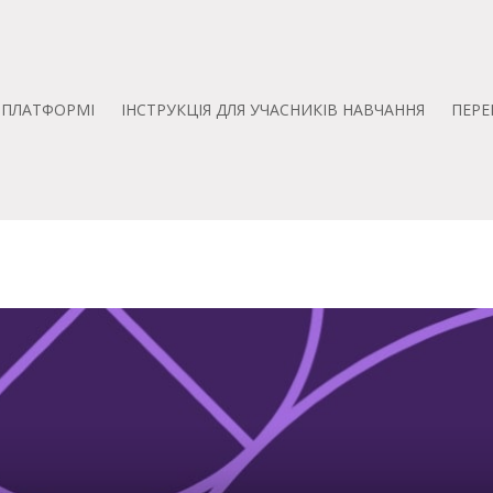
А ПЛАТФОРМІ
ІНСТРУКЦІЯ ДЛЯ УЧАСНИКІВ НАВЧАННЯ
ПЕРЕ