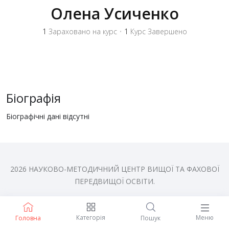
Олена Усиченко
1
Зараховано на курс
•
1
Курс Завершено
Біографія
Біографічні дані відсутні
2026 НАУКОВО-МЕТОДИЧНИЙ ЦЕНТР ВИЩОЇ ТА ФАХОВОЇ
ПЕРЕДВИЩОЇ ОСВІТИ.
Категорія
Меню
Головна
Пошук