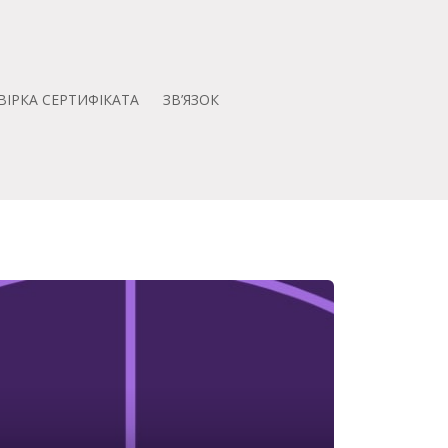
ВІРКА СЕРТИФІКАТА
ЗВ’ЯЗОК