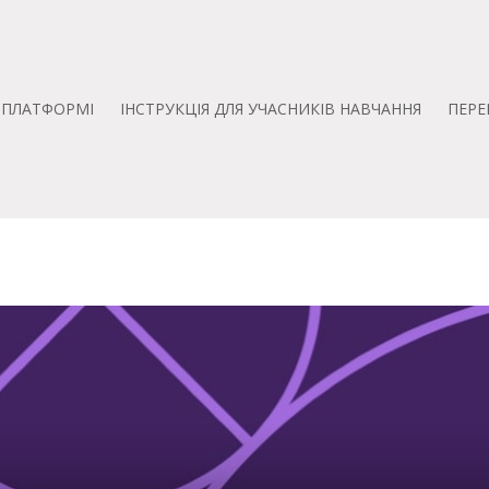
А ПЛАТФОРМІ
ІНСТРУКЦІЯ ДЛЯ УЧАСНИКІВ НАВЧАННЯ
ПЕРЕ