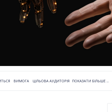
ИТЬСЯ
ВИМОГА
ЦІЛЬОВА АУДИТОРІЯ
ПОКАЗАТИ БІЛЬШЕ ...