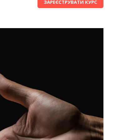
ЗАРЕЄСТРУВАТИ КУРС