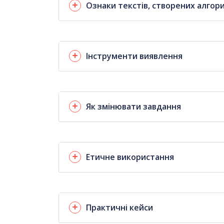
Ознаки текстів, створених алго
Інструменти виявлення
Як змінювати завдання
Етичне використання
Практичні кейси