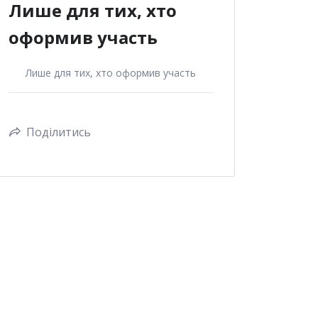
Лише для тих, хто
оформив участь
Лише для тих, хто оформив участь
Поділитись