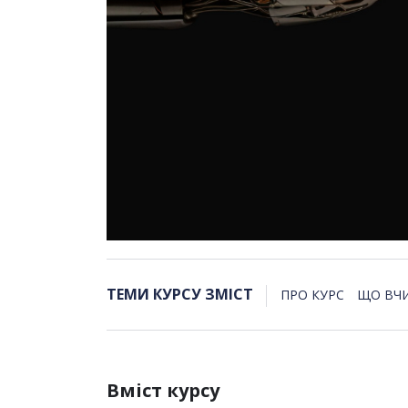
ТЕМИ КУРСУ ЗМІСТ
ПРО КУРС
ЩО ВЧ
Вміст курсу