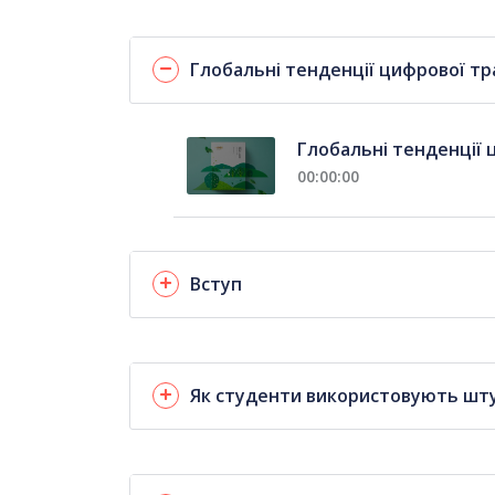
Глобальні тенденції цифрової тра
Глобальні тенденції ц
00:00:00
Вступ
Як студенти використовують шт