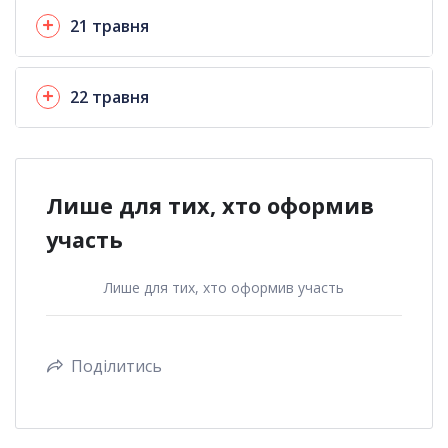
21 травня
22 травня
Лише для тих, хто оформив
участь
Лише для тих, хто оформив участь
Поділитись