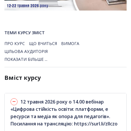
ТЕМИ КУРСУ ЗМІСТ
ПРО КУРС
ЩО ВЧИТЬСЯ
ВИМОГА
ЦІЛЬОВА АУДИТОРІЯ
ПОКАЗАТИ БІЛЬШЕ ...
Вміст курсу
12 травня 2026 року о 14.00 вебінар
«Цифрова стійкість освіти: платформи, е
ресурси та медіа як опора для педагогів».
Посилання на трансляцію: https://surl.li/zllczo