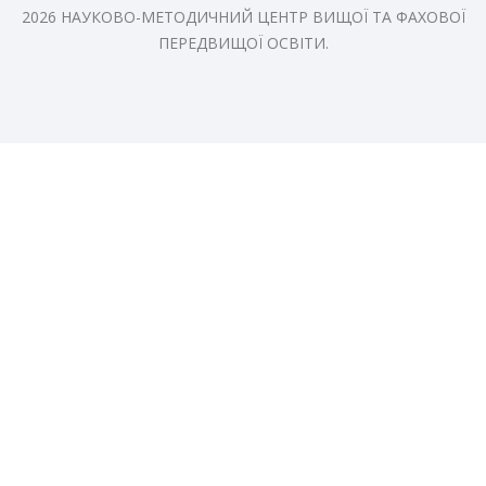
2026 НАУКОВО-МЕТОДИЧНИЙ ЦЕНТР ВИЩОЇ ТА ФАХОВОЇ
ПЕРЕДВИЩОЇ ОСВІТИ.