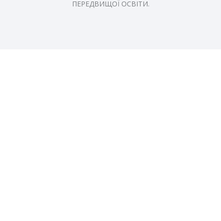
ПЕРЕДВИЩОЇ ОСВІТИ.