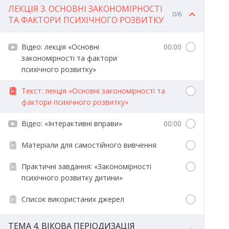
ЛЕКЦІЯ 3. ОСНОВНІ ЗАКОНОМІРНОСТІ
0/6
ТА ФАКТОРИ ПСИХІЧНОГО РОЗВИТКУ
Відео: лекція «Основні
00:00
закономірності та фактори
психічного розвитку»
Текст: лекція «Основні закономірності та
фактори психічного розвитку»
Відео: «Інтерактивні вправи»
00:00
Матеріали для самостійного вивчення
Практичні завдання: «Закономірності
психічного розвитку дитини»
Список використаних джерел
ТЕМА 4. ВІКОВА ПЕРІОДИЗАЦІЯ