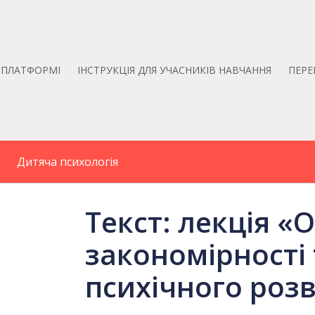
А ПЛАТФОРМІ
ІНСТРУКЦІЯ ДЛЯ УЧАСНИКІВ НАВЧАННЯ
ПЕРЕ
Дитяча психологія
Текст: лекція «
закономірності
психічного роз